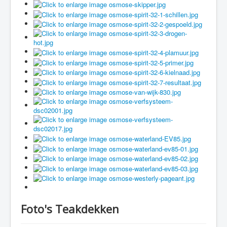
Foto's Teakdekken