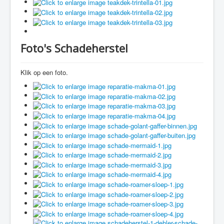
Foto's Schadeherstel
Klik op een foto.