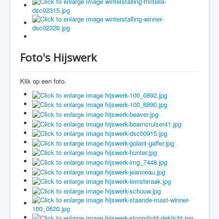
Foto's Hijswerk
Klik op een foto.