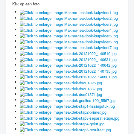
Klik op een foto.