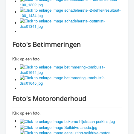
Foto's Betimmeringen
Klik op een foto.
Foto's Motoronderhoud
Klik op een foto.