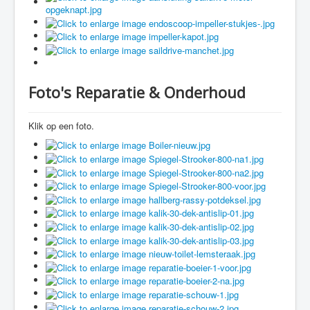
Foto's Reparatie & Onderhoud
Klik op een foto.