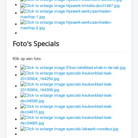
Foto's Specials
Klik op een foto.