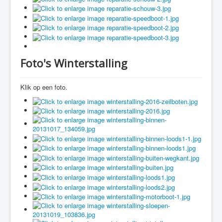
Foto's Winterstalling
Klik op een foto.