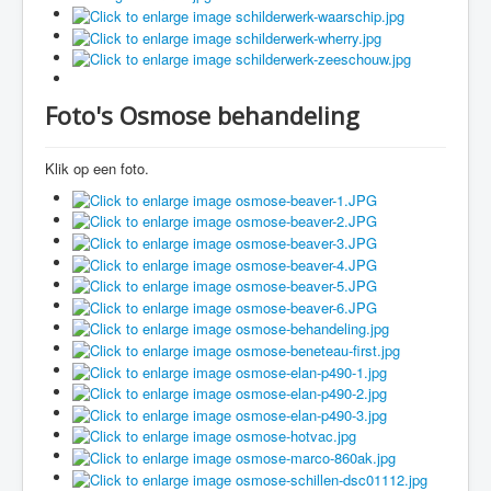
Foto's Osmose behandeling
Klik op een foto.