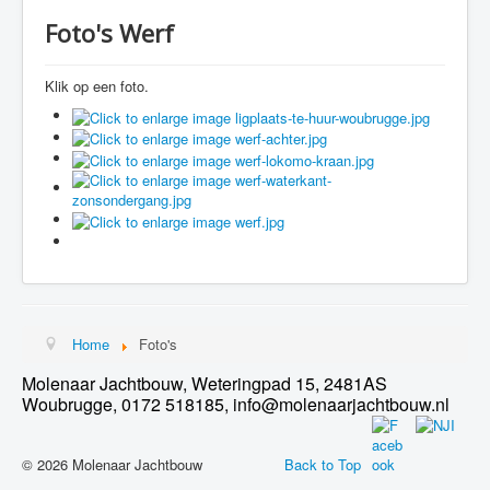
Foto's Werf
Klik op een foto.
Home
Foto's
Molenaar Jachtbouw, Weteringpad 15, 2481AS
Woubrugge, 0172 518185, info@molenaarjachtbouw.nl
© 2026 Molenaar Jachtbouw
Back to Top