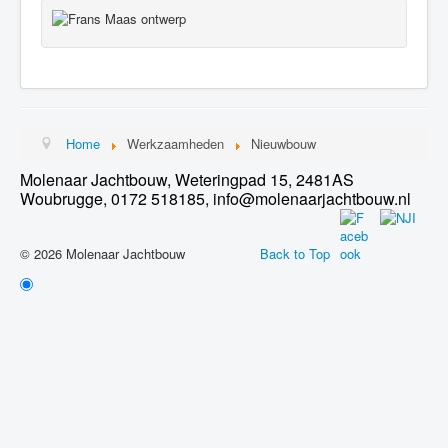
Home
Werkzaamheden
Nieuwbouw
Molenaar Jachtbouw, Weteringpad 15, 2481AS
Woubrugge, 0172 518185, info@molenaarjachtbouw.nl
© 2026 Molenaar Jachtbouw
Back to Top