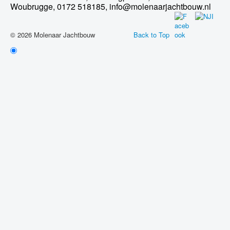
Woubrugge, 0172 518185, info@molenaarjachtbouw.nl
© 2026 Molenaar Jachtbouw
Back to Top